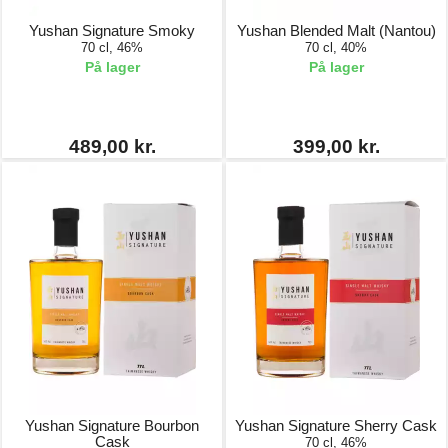
Yushan Signature Smoky
Yushan Blended Malt (Nantou)
70 cl, 46%
70 cl, 40%
På lager
På lager
489,00 kr.
399,00 kr.
Yushan Signature Bourbon
Yushan Signature Sherry Cask
Cask
70 cl, 46%