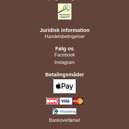
Juridisk information
Handelsbetingelser
Følg os
Facebook
Instagram
Betalingsmåder
Bankoverførsel