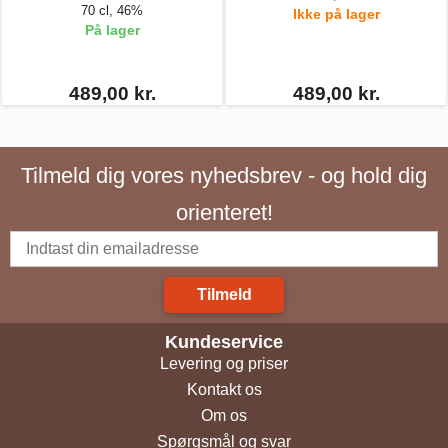
70 cl, 46%
Ikke på lager
På lager
489,00 kr.
489,00 kr.
Tilmeld dig vores nyhedsbrev - og hold dig
orienteret!
Tilmeld
Kundeservice
Levering og priser
Kontakt os
Om os
Spørgsmål og svar