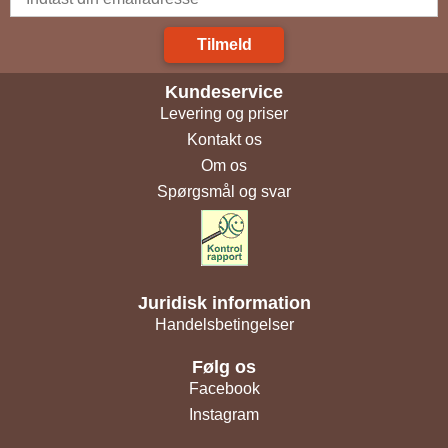
Tilmeld
Kundeservice
Levering og priser
Kontakt os
Om os
Spørgsmål og svar
Juridisk information
Handelsbetingelser
Følg os
Facebook
Instagram