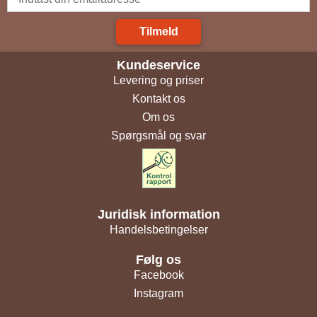
Tilmeld
Kundeservice
Levering og priser
Kontakt os
Om os
Spørgsmål og svar
Juridisk information
Handelsbetingelser
Følg os
Facebook
Instagram