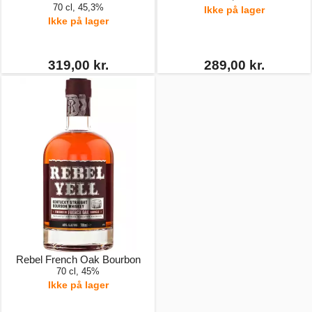
70 cl, 45,3%
Ikke på lager
Ikke på lager
319,00 kr.
289,00 kr.
Rebel French Oak Bourbon
70 cl, 45%
Ikke på lager