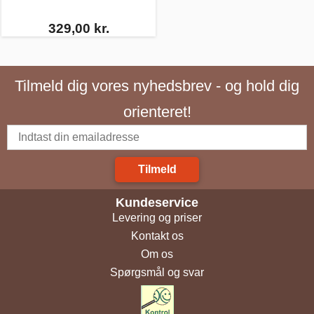
329,00 kr.
Tilmeld dig vores nyhedsbrev - og hold dig
orienteret!
Tilmeld
Kundeservice
Levering og priser
Kontakt os
Om os
Spørgsmål og svar