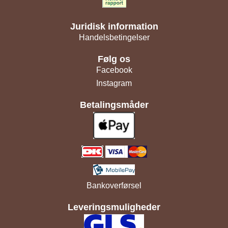
Juridisk information
Handelsbetingelser
Følg os
Facebook
Instagram
Betalingsmåder
Bankoverførsel
Leveringsmuligheder