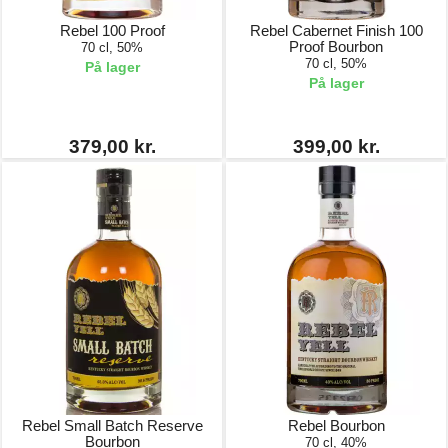
Rebel 100 Proof
Rebel Cabernet Finish 100
Proof Bourbon
70 cl, 50%
70 cl, 50%
På lager
På lager
379,00 kr.
399,00 kr.
Rebel Small Batch Reserve
Rebel Bourbon
Bourbon
70 cl, 40%