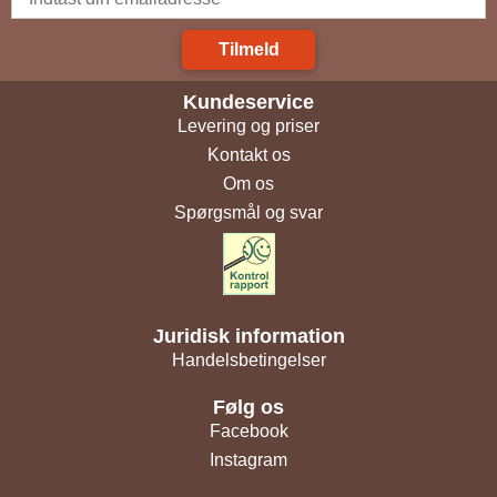
Tilmeld
Kundeservice
Levering og priser
Kontakt os
Om os
Spørgsmål og svar
Juridisk information
Handelsbetingelser
Følg os
Facebook
Instagram