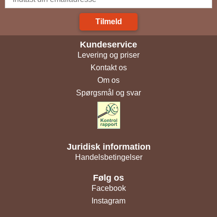
Tilmeld
Kundeservice
Levering og priser
Kontakt os
Om os
Spørgsmål og svar
Juridisk information
Handelsbetingelser
Følg os
Facebook
Instagram