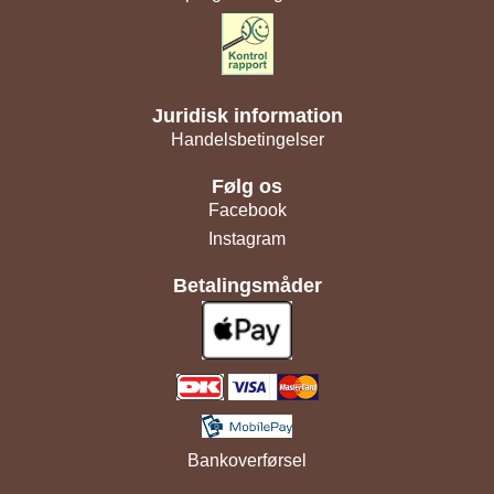
Juridisk information
Handelsbetingelser
Følg os
Facebook
Instagram
Betalingsmåder
Bankoverførsel