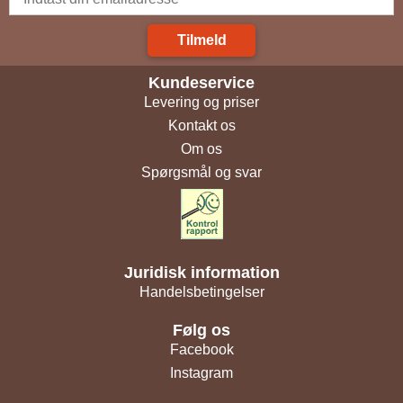
Tilmeld
Kundeservice
Levering og priser
Kontakt os
Om os
Spørgsmål og svar
Juridisk information
Handelsbetingelser
Følg os
Facebook
Instagram