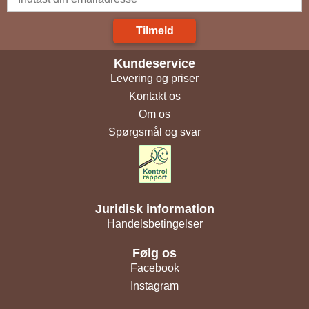
Tilmeld
Kundeservice
Levering og priser
Kontakt os
Om os
Spørgsmål og svar
Juridisk information
Handelsbetingelser
Følg os
Facebook
Instagram