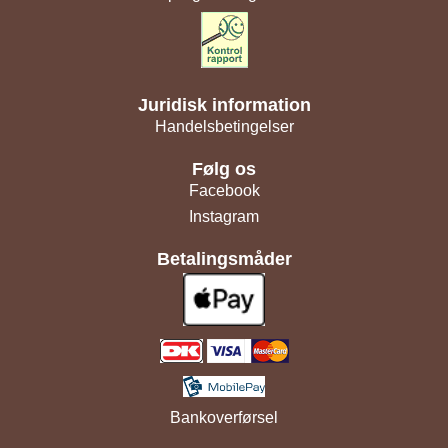
Juridisk information
Handelsbetingelser
Følg os
Facebook
Instagram
Betalingsmåder
Bankoverførsel