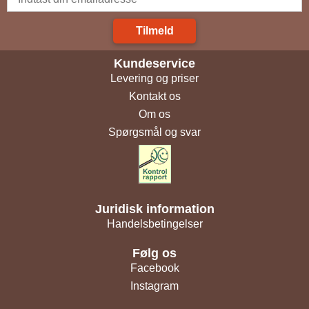
Tilmeld
Kundeservice
Levering og priser
Kontakt os
Om os
Spørgsmål og svar
Juridisk information
Handelsbetingelser
Følg os
Facebook
Instagram