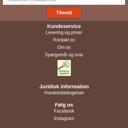
Tilmeld
Kundeservice
Levering og priser
Kontakt os
Om os
Spørgsmål og svar
Juridisk information
Handelsbetingelser
Følg os
Facebook
Instagram