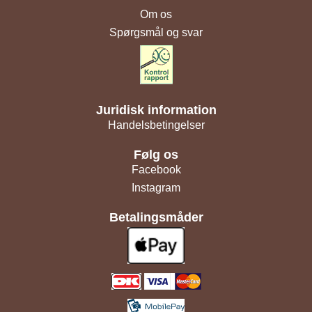
Om os
Spørgsmål og svar
Juridisk information
Handelsbetingelser
Følg os
Facebook
Instagram
Betalingsmåder