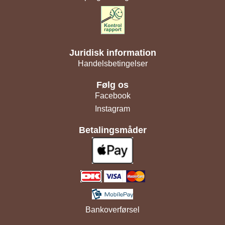
Juridisk information
Handelsbetingelser
Følg os
Facebook
Instagram
Betalingsmåder
Bankoverførsel