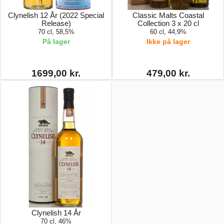
Clynelish 12 År (2022 Special
Classic Malts Coastal
Release)
Collection 3 x 20 cl
70 cl, 58,5%
60 cl, 44,9%
På lager
Ikke på lager
1699,00 kr.
479,00 kr.
Clynelish 14 År
70 cl, 46%