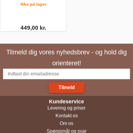
Ikke på lager
449,00 kr.
Tilmeld dig vores nyhedsbrev - og hold dig
orienteret!
Tilmeld
Kundeservice
Levering og priser
Kontakt os
Om os
Spørgsmål og svar