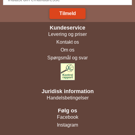
Tilmeld
Kundeservice
Levering og priser
Kontakt os
Om os
Spørgsmål og svar
Juridisk information
Handelsbetingelser
Følg os
Facebook
Instagram