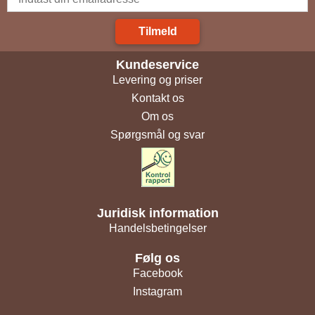
Tilmeld
Kundeservice
Levering og priser
Kontakt os
Om os
Spørgsmål og svar
Juridisk information
Handelsbetingelser
Følg os
Facebook
Instagram