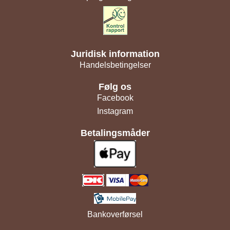
Juridisk information
Handelsbetingelser
Følg os
Facebook
Instagram
Betalingsmåder
Bankoverførsel