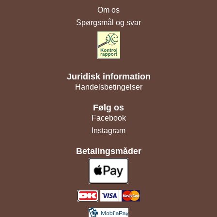
Om os
Spørgsmål og svar
Juridisk information
Handelsbetingelser
Følg os
Facebook
Instagram
Betalingsmåder