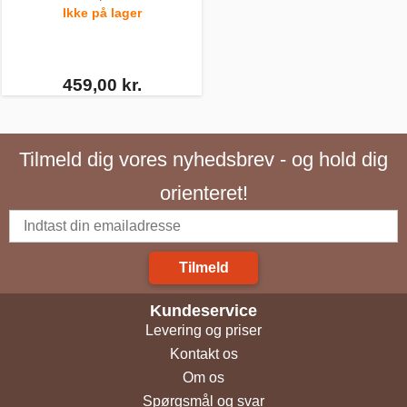
Ikke på lager
459,00 kr.
Tilmeld dig vores nyhedsbrev - og hold dig
orienteret!
Tilmeld
Kundeservice
Levering og priser
Kontakt os
Om os
Spørgsmål og svar