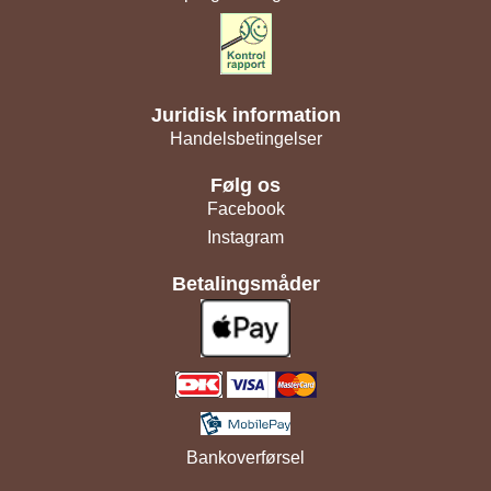
Juridisk information
Handelsbetingelser
Følg os
Facebook
Instagram
Betalingsmåder
Bankoverførsel