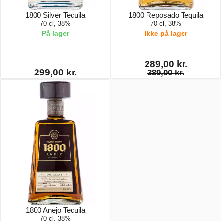
1800 Silver Tequila
1800 Reposado Tequila
70 cl, 38%
70 cl, 38%
På lager
Ikke på lager
289,00 kr.
299,00 kr.
389,00 kr.
1800 Anejo Tequila
70 cl, 38%