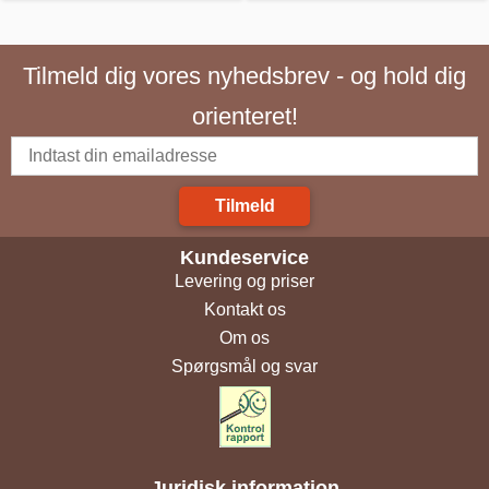
Tilmeld dig vores nyhedsbrev - og hold dig
orienteret!
Tilmeld
Kundeservice
Levering og priser
Kontakt os
Om os
Spørgsmål og svar
Juridisk information