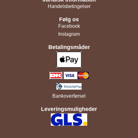
Handelsbetingelser
Følg os
Facebook
Instagram
Betalingsmåder
Bankoverførsel
Leveringsmuligheder