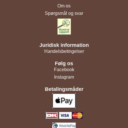
Om os
Spørgsmål og svar
Juridisk information
Handelsbetingelser
Følg os
Facebook
Instagram
Betalingsmåder