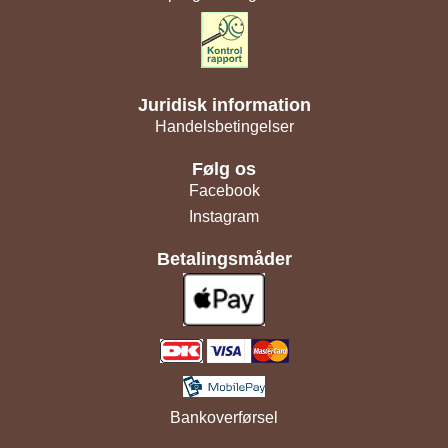
Juridisk information
Handelsbetingelser
Følg os
Facebook
Instagram
Betalingsmåder
Bankoverførsel