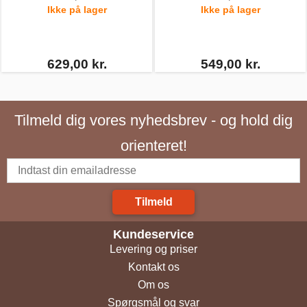
Ikke på lager
Ikke på lager
629,00 kr.
549,00 kr.
Tilmeld dig vores nyhedsbrev - og hold dig
orienteret!
Tilmeld
Kundeservice
Levering og priser
Kontakt os
Om os
Spørgsmål og svar