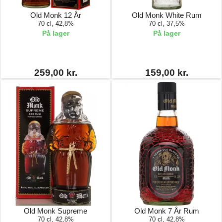
Old Monk 12 År
Old Monk White Rum
70 cl, 42,8%
70 cl, 37,5%
På lager
På lager
259,00 kr.
159,00 kr.
Old Monk Supreme
Old Monk 7 År Rum
70 cl, 42,8%
70 cl, 42,8%