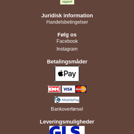
Juridisk information
Handelsbetingelser
Følg os
Facebook
Instagram
Betalingsmåder
Bankoverførsel
Leveringsmuligheder