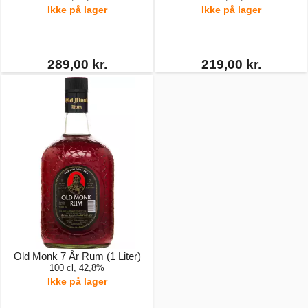
Ikke på lager
Ikke på lager
289,00 kr.
219,00 kr.
Old Monk 7 År Rum (1 Liter)
100 cl, 42,8%
Ikke på lager