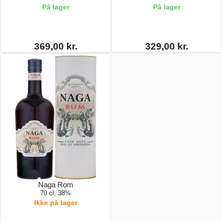
På lager
På lager
369,00 kr.
329,00 kr.
Naga Rom
70 cl, 38%
Ikke på lager