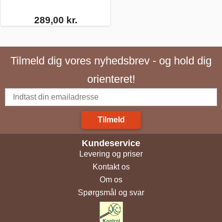
289,00 kr.
Tilmeld dig vores nyhedsbrev - og hold dig
orienteret!
Tilmeld
Kundeservice
Levering og priser
Kontakt os
Om os
Spørgsmål og svar