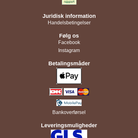
Juridisk information
Handelsbetingelser
Følg os
Facebook
Instagram
Betalingsmåder
Bankoverførsel
Leveringsmuligheder