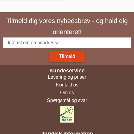
Tilmeld dig vores nyhedsbrev - og hold dig
orienteret!
Tilmeld
Kundeservice
Levering og priser
Kontakt os
Om os
Spørgsmål og svar
Juridisk information