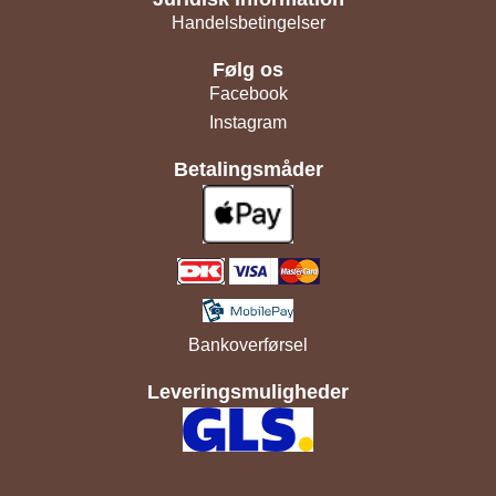
Handelsbetingelser
Følg os
Facebook
Instagram
Betalingsmåder
Bankoverførsel
Leveringsmuligheder