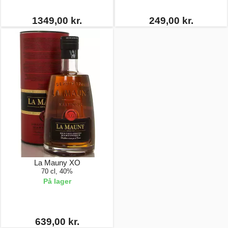
1349,00 kr.
249,00 kr.
La Mauny XO
70 cl, 40%
På lager
639,00 kr.