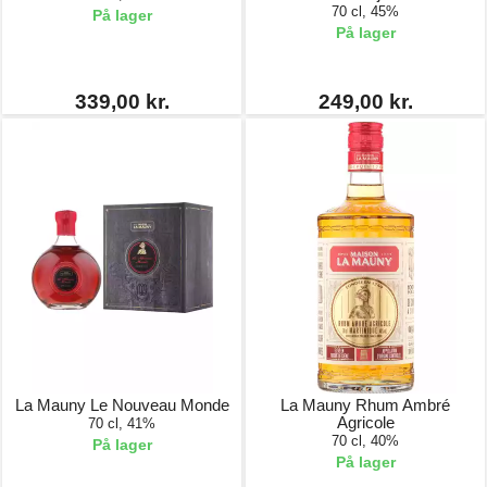
70 cl, 45%
På lager
På lager
339,00 kr.
249,00 kr.
La Mauny Le Nouveau Monde
La Mauny Rhum Ambré
Agricole
70 cl, 41%
70 cl, 40%
På lager
På lager