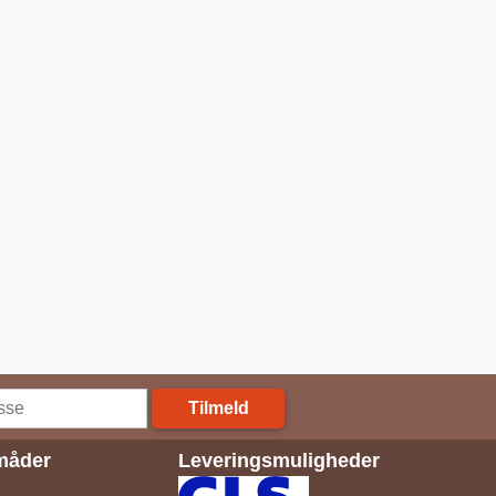
Tilmeld
måder
Leveringsmuligheder