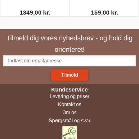
1349,00 kr.
159,00 kr.
Tilmeld dig vores nyhedsbrev - og hold dig
orienteret!
Tilmeld
Kundeservice
Levering og priser
Kontakt os
Om os
Spørgsmål og svar