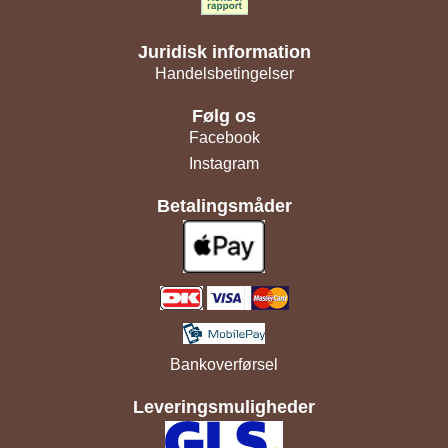
Juridisk information
Handelsbetingelser
Følg os
Facebook
Instagram
Betalingsmåder
Bankoverførsel
Leveringsmuligheder