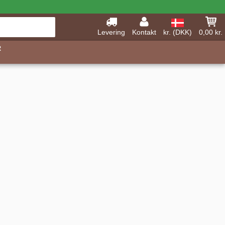
Levering
Kontakt
kr. (DKK)
0,00 kr.
R