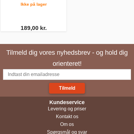
Ikke på lager
189,00 kr.
Tilmeld dig vores nyhedsbrev - og hold dig
orienteret!
Tilmeld
Kundeservice
Levering og priser
Kontakt os
Om os
Spørgsmål og svar