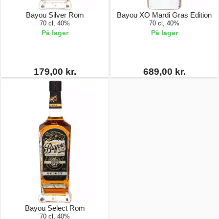
Bayou Silver Rom
Bayou XO Mardi Gras Edition
70 cl, 40%
70 cl, 40%
På lager
På lager
179,00 kr.
689,00 kr.
Bayou Select Rom
70 cl, 40%