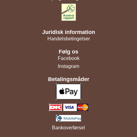
Juridisk information
Handelsbetingelser
Følg os
Facebook
Instagram
Betalingsmåder
Bankoverførsel