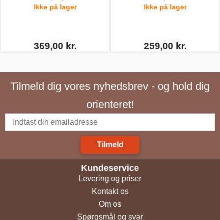
Ikke på lager
Ikke på lager
369,00 kr.
259,00 kr.
Tilmeld dig vores nyhedsbrev - og hold dig
orienteret!
Tilmeld
Kundeservice
Levering og priser
Kontakt os
Om os
Spørgsmål og svar