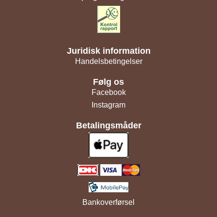
Juridisk information
Handelsbetingelser
Følg os
Facebook
Instagram
Betalingsmåder
Bankoverførsel