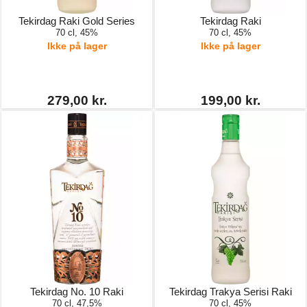
Tekirdag Raki Gold Series
Tekirdag Raki
70 cl, 45%
70 cl, 45%
Ikke på lager
Ikke på lager
279,00 kr.
199,00 kr.
Tekirdag No. 10 Raki
Tekirdag Trakya Serisi Raki
70 cl, 47,5%
70 cl, 45%