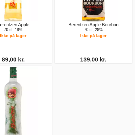
erentzen Apple
Berentzen Apple Bourbon
70 cl, 18%
70 cl, 28%
Ikke på lager
Ikke på lager
89,00 kr.
139,00 kr.