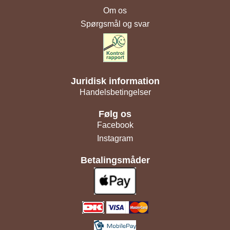
Om os
Spørgsmål og svar
Juridisk information
Handelsbetingelser
Følg os
Facebook
Instagram
Betalingsmåder