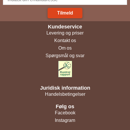
Tilmeld
Kundeservice
Levering og priser
Kontakt os
Om os
Spørgsmål og svar
Juridisk information
Handelsbetingelser
Følg os
Facebook
Instagram