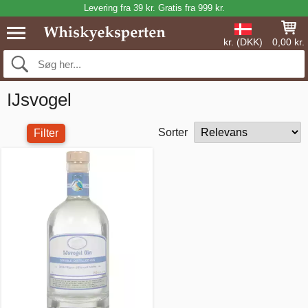
Levering fra 39 kr. Gratis fra 999 kr.
kr. (DKK)
0,00 kr.
IJsvogel
Sorter
Filter