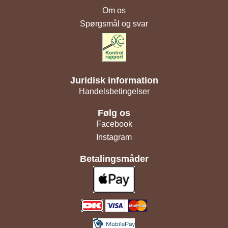
Om os
Spørgsmål og svar
Juridisk information
Handelsbetingelser
Følg os
Facebook
Instagram
Betalingsmåder