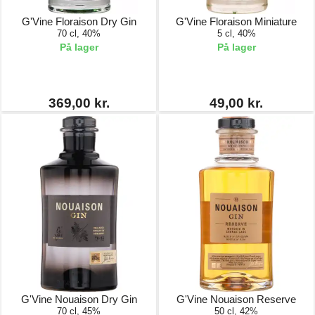
G'Vine Floraison Dry Gin
G'Vine Floraison Miniature
70 cl, 40%
5 cl, 40%
På lager
På lager
369,00 kr.
49,00 kr.
G'Vine Nouaison Dry Gin
G'Vine Nouaison Reserve
70 cl, 45%
50 cl, 42%