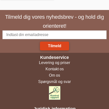
Tilmeld dig vores nyhedsbrev - og hold dig
orienteret!
Tilmeld
Kundeservice
Levering og priser
Kontakt os
Om os
Spørgsmål og svar
Juridisk information