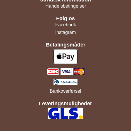
Handelsbetingelser
Følg os
Facebook
Instagram
Betalingsmåder
Bankoverførsel
Leveringsmuligheder