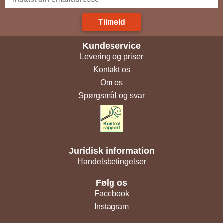
Tilmeld
Kundeservice
Levering og priser
Kontakt os
Om os
Spørgsmål og svar
Juridisk information
Handelsbetingelser
Følg os
Facebook
Instagram