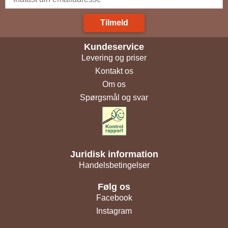
Tilmeld
Kundeservice
Levering og priser
Kontakt os
Om os
Spørgsmål og svar
Juridisk information
Handelsbetingelser
Følg os
Facebook
Instagram