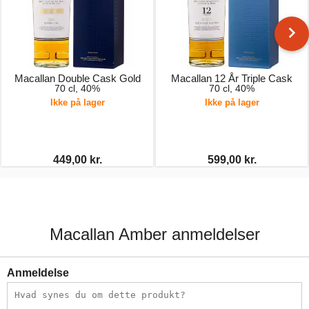
Macallan Double Cask Gold
Macallan 12 År Triple Cask
70 cl, 40%
70 cl, 40%
Ikke på lager
Ikke på lager
449,00 kr.
599,00 kr.
Macallan Amber anmeldelser
Anmeldelse