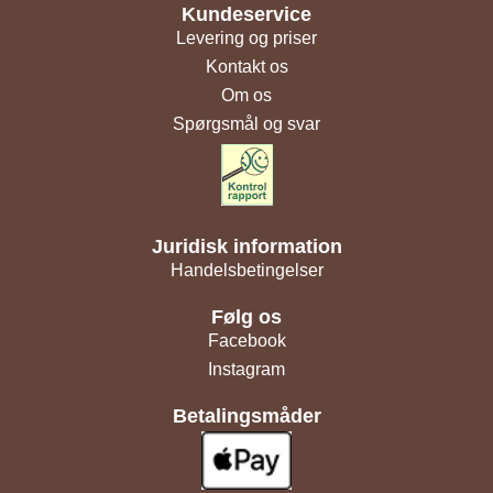
Kundeservice
Levering og priser
Kontakt os
Om os
Spørgsmål og svar
Juridisk information
Handelsbetingelser
Følg os
Facebook
Instagram
Betalingsmåder