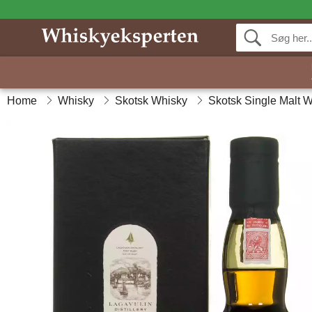
Home
Whisky
Skotsk Whisky
Skotsk Single Malt 