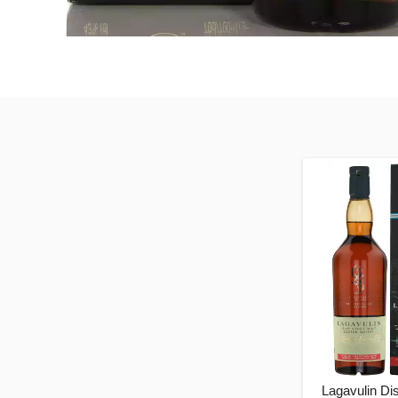
Lagavulin Dist