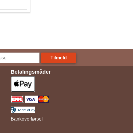
Tilmeld
Betalingsmåder
Bankoverførsel