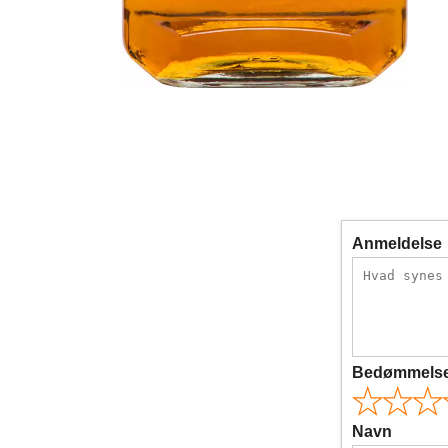
Anmeldelse
Bedømmels
Navn