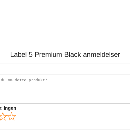
Label 5 Premium Black anmeldelser
e:
Ingen