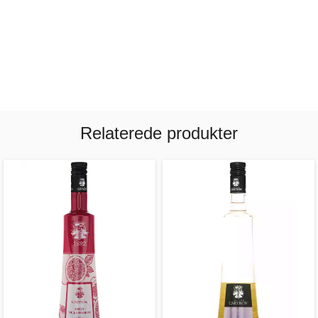
Relaterede produkter