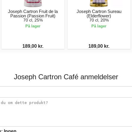
Joseph Cartron Fruit de la
Joseph Cartron Sureau
Passion (Passion Fruit)
(Elderflower)
70 cl, 25%
70 cl, 20%
På lager
På lager
189,00 kr.
189,00 kr.
Joseph Cartron Café anmeldelser
e:
Ingen