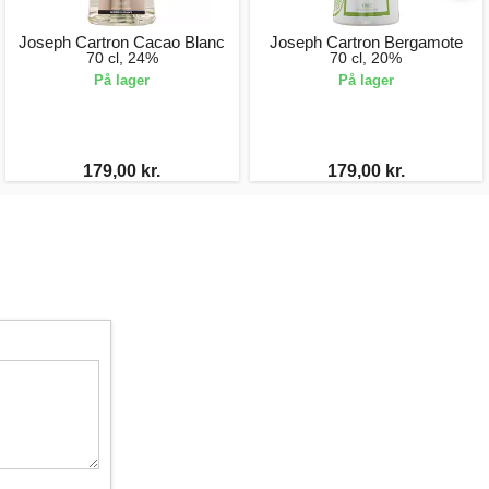
Joseph Cartron Cacao Blanc
Joseph Cartron Bergamote
70 cl, 24%
70 cl, 20%
På lager
På lager
179,00 kr.
179,00 kr.