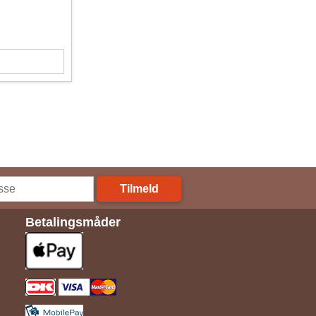
Tilmeld
Betalingsmåder