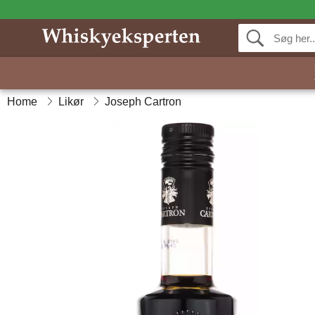
Home
Likør
Joseph Cartron