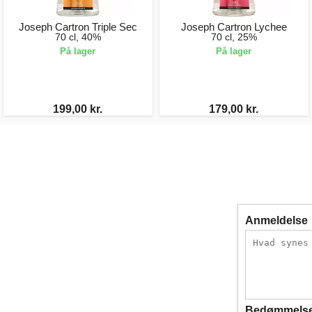
Joseph Cartron Triple Sec
Joseph Cartron Lychee
70 cl, 40%
70 cl, 25%
På lager
På lager
199,00 kr.
179,00 kr.
Anmeldelse
Bedømmels