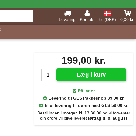
Levering
Kontakt
kr. (DKK)
0,00 kr.
R
199,00 kr.
Læg i kurv
På lager
Levering til GLS Pakkeshop 39,00 kr.
Eller levering til døren med GLS 59,00 kr.
Bestil inden i morgen kl. 13:30:00 og vi forventer
din ordre vil blive leveret
lørdag d. 8. august