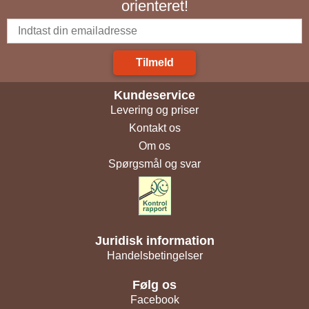
orienteret!
Tilmeld
Kundeservice
Levering og priser
Kontakt os
Om os
Spørgsmål og svar
Juridisk information
Handelsbetingelser
Følg os
Facebook