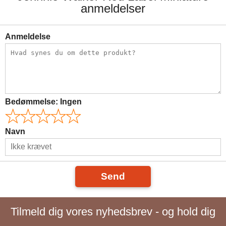
anmeldelser
Anmeldelse
Bedømmelse:
Ingen
Navn
Send
Tilmeld dig vores nyhedsbrev - og hold dig