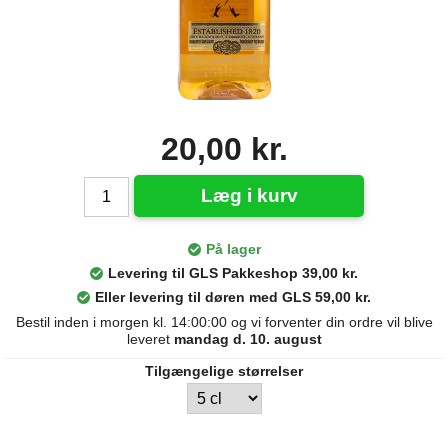
20,00 kr.
Læg i kurv
På lager
Levering til GLS Pakkeshop 39,00 kr.
Eller levering til døren med GLS 59,00 kr.
Bestil inden i morgen kl. 14:00:00 og vi forventer din ordre vil blive
leveret
mandag d. 10. august
Tilgængelige størrelser