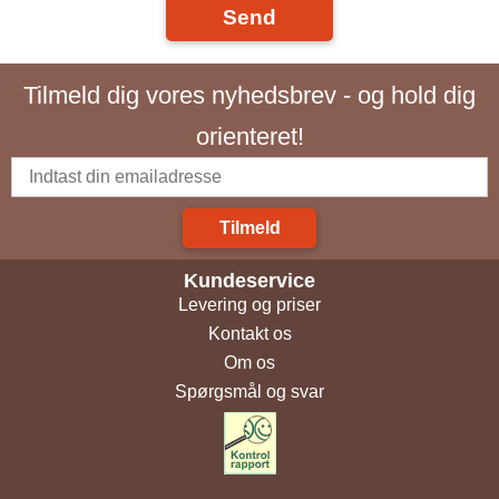
Send
Tilmeld dig vores nyhedsbrev - og hold dig
orienteret!
Tilmeld
Kundeservice
Levering og priser
Kontakt os
Om os
Spørgsmål og svar