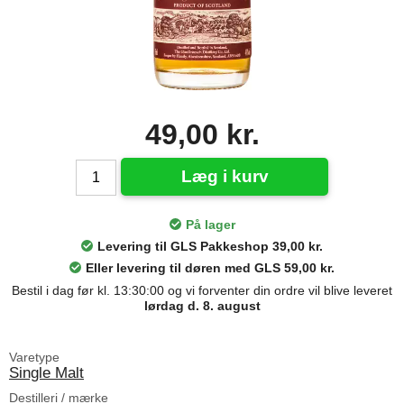
49,00 kr.
Læg i kurv
På lager
Levering til GLS Pakkeshop 39,00 kr.
Eller levering til døren med GLS 59,00 kr.
Bestil i dag før kl. 13:30:00 og vi forventer din ordre vil blive leveret
lørdag d. 8. august
Varetype
Single Malt
Destilleri / mærke