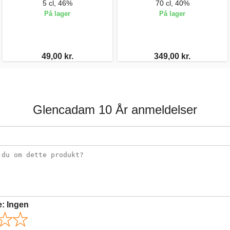
5 cl, 46%
70 cl, 40%
På lager
På lager
49,00 kr.
349,00 kr.
Glencadam 10 År anmeldelser
e:
Ingen