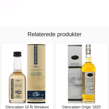
Relaterede produkter
Glencadam 10 År Miniature
Glencadam Origin '1825'