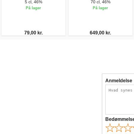
5 cl, 46%
70 cl, 46%
På lager
På lager
79,00 kr.
649,00 kr.
Anmeldelse
Bedømmels