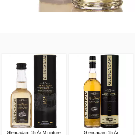
Glencadam 15 År Miniature
Glencadam 15 År