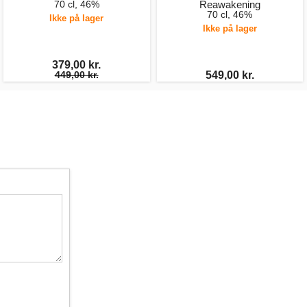
70 cl, 46%
Reawakening
70 cl, 46%
Ikke på lager
Ikke på lager
379,00 kr.
449,00 kr.
549,00 kr.