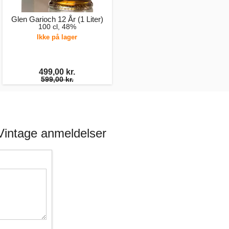
Glen Garioch 12 År (1 Liter)
100 cl, 48%
Ikke på lager
499,00 kr.
599,00 kr.
 Vintage anmeldelser