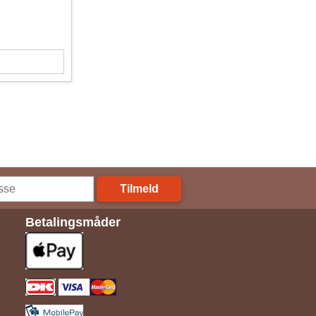
Tilmeld
Betalingsmåder