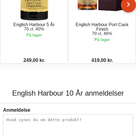
English Harbour 5 År
English Harbour Port Cask
70 cl, 40%
Finish
70 cl, 46%
På lager
På lager
249,00 kr.
419,00 kr.
English Harbour 10 År anmeldelser
Anmeldelse