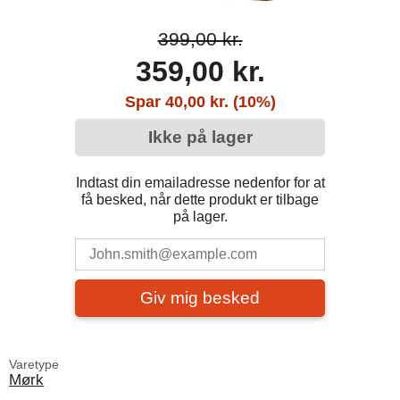
399,00 kr.
359,00 kr.
Spar 40,00 kr. (10%)
Ikke på lager
Indtast din emailadresse nedenfor for at
få besked, når dette produkt er tilbage
på lager.
Giv mig besked
Varetype
Mørk