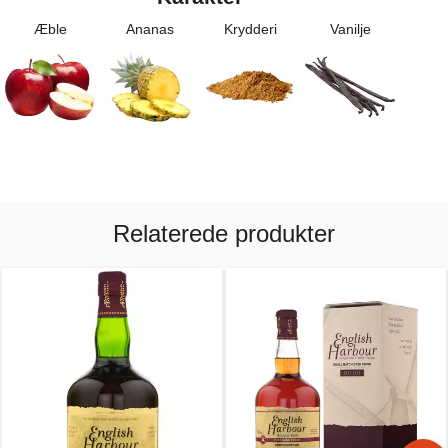
Æble
Ananas
Krydderi
Vanilje
Relaterede produkter