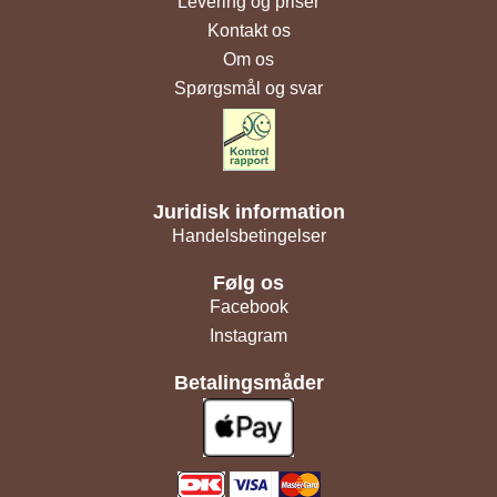
Levering og priser
Kontakt os
Om os
Spørgsmål og svar
Juridisk information
Handelsbetingelser
Følg os
Facebook
Instagram
Betalingsmåder