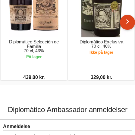
Diplomático Selección de
Diplomático Exclusiva
Familia
70 cl, 40%
70 cl, 43%
Ikke på lager
På lager
439,00 kr.
329,00 kr.
Diplomático Ambassador anmeldelser
Anmeldelse