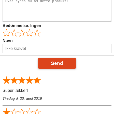
Bedømmelse:
Ingen
Navn
Send
Super lækker!
Tirsdag d. 30. april 2019