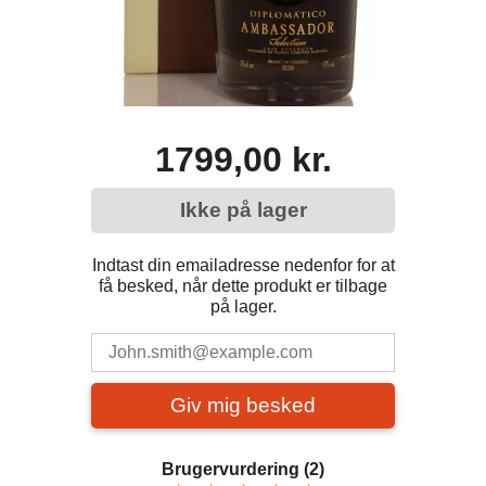
1799,00 kr.
Ikke på lager
Indtast din emailadresse nedenfor for at
få besked, når dette produkt er tilbage
på lager.
Giv mig besked
Brugervurdering
(2)