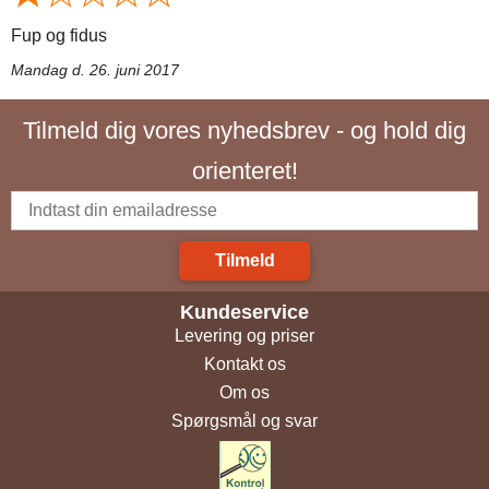
Fup og fidus
Mandag d. 26. juni 2017
Tilmeld dig vores nyhedsbrev - og hold dig
orienteret!
Tilmeld
Kundeservice
Levering og priser
Kontakt os
Om os
Spørgsmål og svar