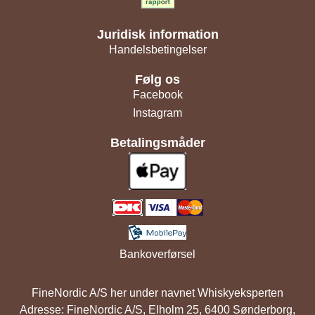
Juridisk information
Handelsbetingelser
Følg os
Facebook
Instagram
Betalingsmåder
Bankoverførsel
FineNordic A/S her under navnet Whiskyeksperten
Adresse: FineNordic A/S, Elholm 25, 6400 Sønderborg,