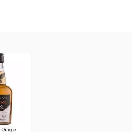
r Orange