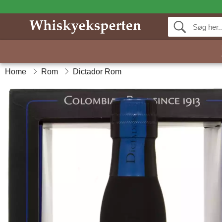
Home
Rom
Dictador Rom