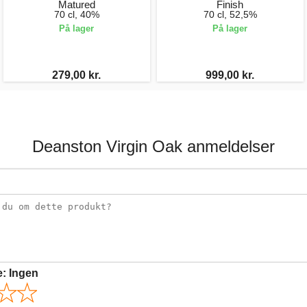
Matured
Finish
70 cl, 40%
70 cl, 52,5%
På lager
På lager
279,00 kr.
999,00 kr.
Deanston Virgin Oak anmeldelser
e:
Ingen