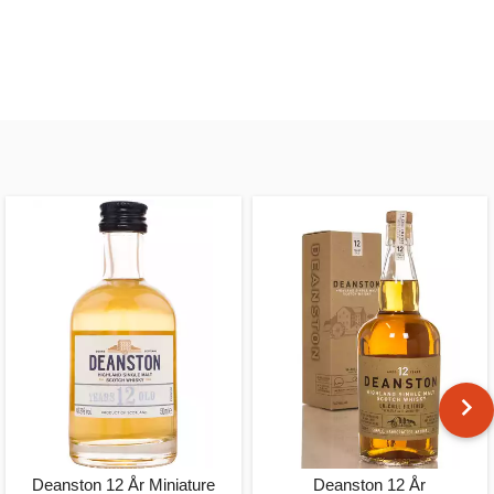
Deanston 12 År Miniature
Deanston 12 År