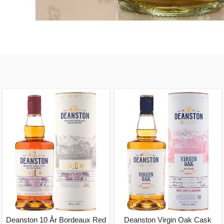
Deanston 10 År Bordeaux Red
Deanston Virgin Oak Cask