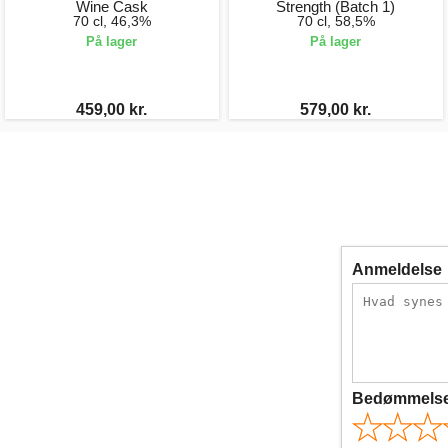
Wine Cask
Strength (Batch 1)
70 cl, 46,3%
70 cl, 58,5%
På lager
På lager
459,00 kr.
579,00 kr.
Anmeldelse
Bedømmels