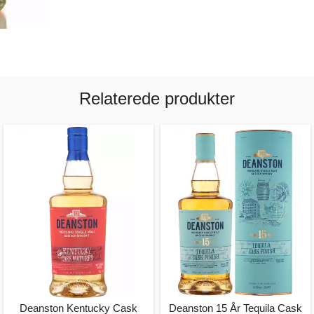
Relaterede produkter
Deanston Kentucky Cask
Deanston 15 År Tequila Cask